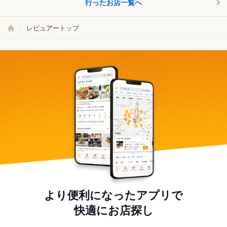
行ったお店一覧へ
レビュアートップ
より便利になったアプリで
快適にお店探し