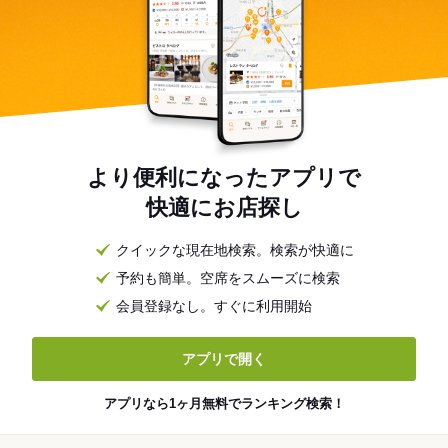
より便利になったアプリで
快適にお店探し
クイックな現在地検索。検索が快適に
予約も簡単。空席をスムーズに検索
会員登録なし。すぐに利用開始
アプリで開く
アプリなら1ヶ月無料でランキング検索！