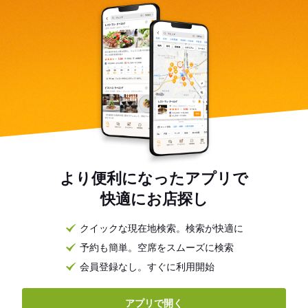
より便利になったアプリで
快適にお店探し
クイックな現在地検索。検索が快適に
予約も簡単。空席をスムーズに検索
会員登録なし。すぐに利用開始
アプリで開く