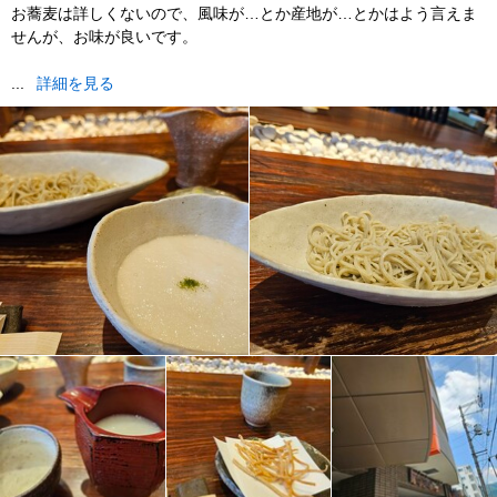
お蕎麦は詳しくないので、風味が…とか産地が…とかはよう言えま
せんが、お味が良いです。
...
詳細を見る