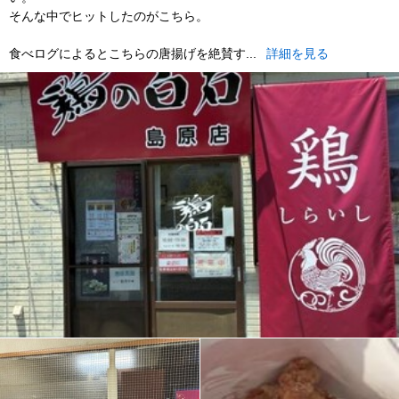
そんな中でヒットしたのがこちら。
食べログによるとこちらの唐揚げを絶賛す...
詳細を見る