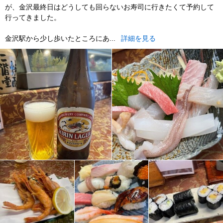
が、金沢最終日はどうしても回らないお寿司に行きたくて予約して
行ってきました。
金沢駅から少し歩いたところにあ...
詳細を見る