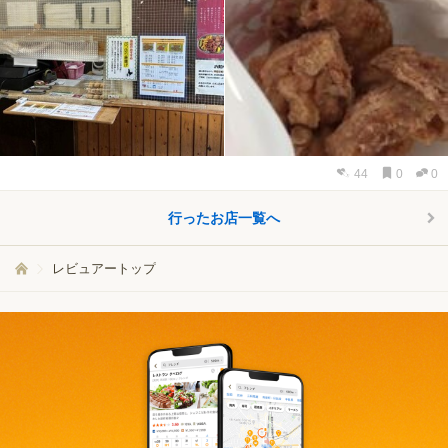
44
0
0
行ったお店一覧へ
レビュアートップ