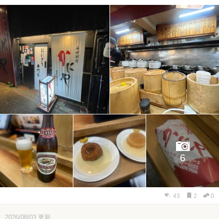
6
43
2
0
2026/08/03
更新