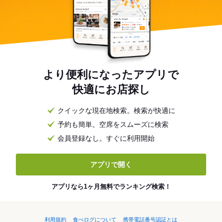
より便利になったアプリで
快適にお店探し
クイックな現在地検索。検索が快適に
予約も簡単。空席をスムーズに検索
会員登録なし。すぐに利用開始
アプリで開く
アプリなら1ヶ月無料でランキング検索！
利用規約
食べログについて
携帯電話番号認証とは