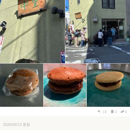
16
0
0
2026/06/13
更新