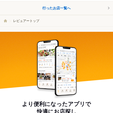
行ったお店一覧へ
レビュアートップ
より便利になったアプリで
快適にお店探し