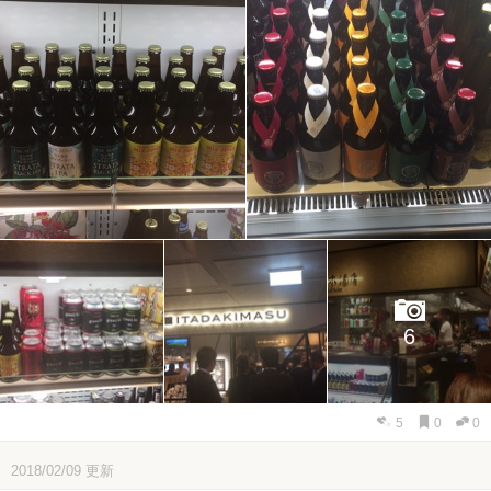
6
5
0
0
2018/02/09
更新