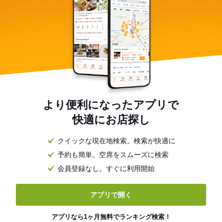
より便利になったアプリで
快適にお店探し
クイックな現在地検索。検索が快適に
予約も簡単。空席をスムーズに検索
会員登録なし。すぐに利用開始
アプリで開く
アプリなら1ヶ月無料でランキング検索！