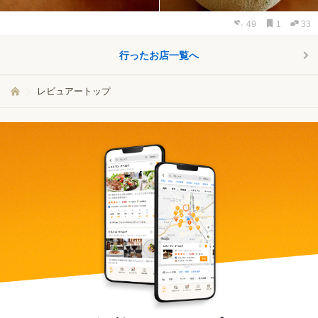
49
1
33
行ったお店一覧へ
レビュアートップ