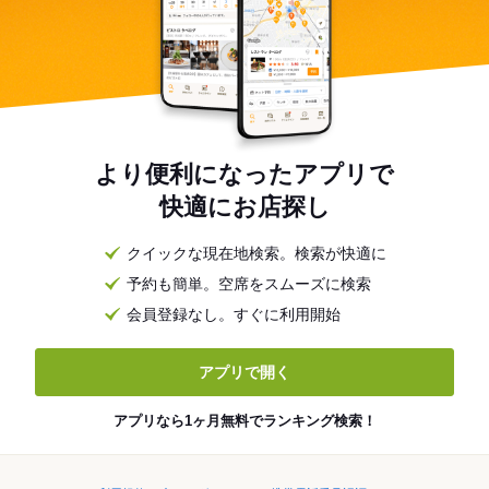
より便利になったアプリで
快適にお店探し
クイックな現在地検索。検索が快適に
予約も簡単。空席をスムーズに検索
会員登録なし。すぐに利用開始
アプリで開く
アプリなら1ヶ月無料でランキング検索！