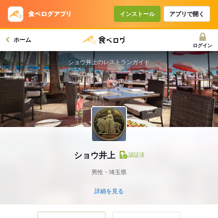
インストール
アプリで開く
ホーム
ログイン
ショウ井上のレストランガイド
ショウ井上
認証済
男性・埼玉県
詳細を見る