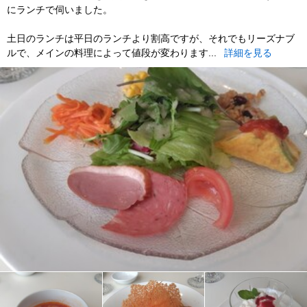
にランチで伺いました。
土日のランチは平日のランチより割高ですが、それでもリーズナブ
ルで、メインの料理によって値段が変わります...
詳細を見る