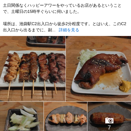
土日関係なくハッピーアワーをやっているお店があるということ
で、土曜日の15時半ぐらいに伺いました。
場所は、池袋駅C2出入口から徒歩2分程度です。とはいえ、このC2
出入口から出るまでに、副...
詳細を見る
7