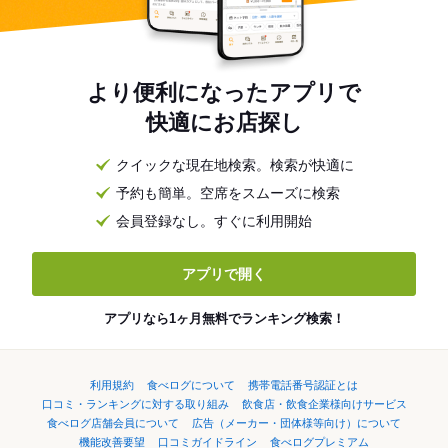
より便利になったアプリで
快適にお店探し
クイックな現在地検索。検索が快適に
予約も簡単。空席をスムーズに検索
会員登録なし。すぐに利用開始
アプリで開く
アプリなら1ヶ月無料でランキング検索！
利用規約
食べログについて
携帯電話番号認証とは
口コミ・ランキングに対する取り組み
飲食店・飲食企業様向けサービス
食べログ店舗会員について
広告（メーカー・団体様等向け）について
機能改善要望
口コミガイドライン
食べログプレミアム