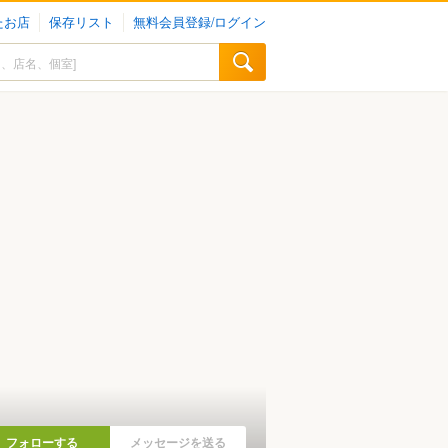
たお店
保存リスト
無料会員登録/ログイン
フォローする
メッセージを送る