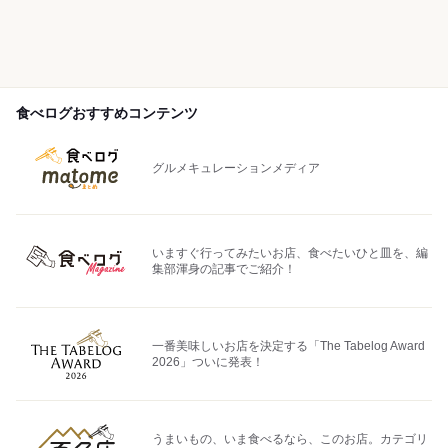
食べログおすすめコンテンツ
グルメキュレーションメディア
いますぐ行ってみたいお店、食べたいひと皿を、編
集部渾身の記事でご紹介！
一番美味しいお店を決定する「The Tabelog Award
2026」ついに発表！
うまいもの、いま食べるなら、このお店。カテゴリ