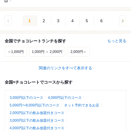
-
1
2
3
4
5
6
全国でチョコレートランチを探す
もっと見る
～1,000円
1,000円 ～ 2,000円
2,000円～
関連のリンクをすべて表示する
全国×チョコレートでコースから探す
3,000円以下のコース
4,000円以下のコース
5,000円〜8,000円以下のコース
ネット予約できるお店
2,000円以下の飲み放題付きコース
3,000円以下の飲み放題付きコース
4,000円以下の飲み放題付きコース