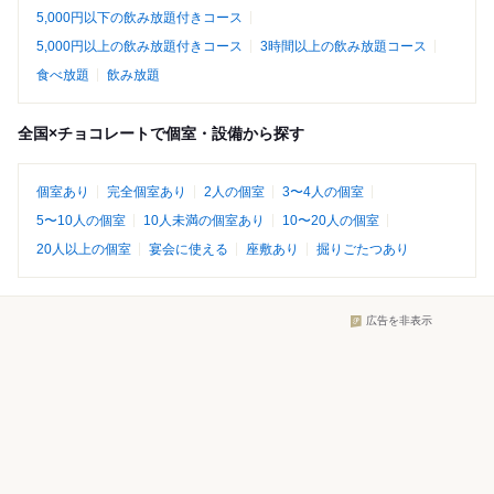
5,000円以下の飲み放題付きコース
5,000円以上の飲み放題付きコース
3時間以上の飲み放題コース
食べ放題
飲み放題
全国×チョコレートで個室・設備から探す
個室あり
完全個室あり
2人の個室
3〜4人の個室
5〜10人の個室
10人未満の個室あり
10〜20人の個室
20人以上の個室
宴会に使える
座敷あり
掘りごたつあり
広告を非表示