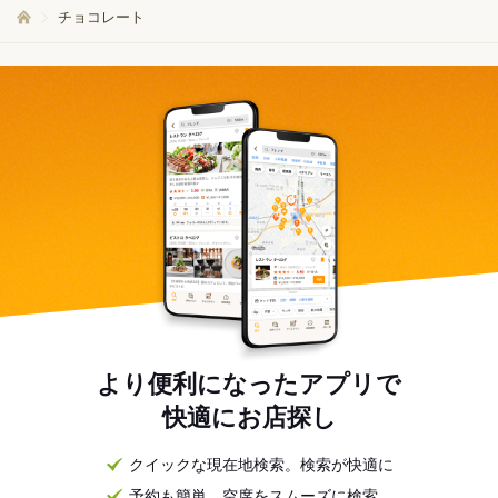
チョコレート
より便利になったアプリで
快適にお店探し
クイックな現在地検索。検索が快適に
予約も簡単。空席をスムーズに検索