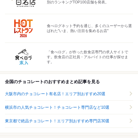
別のランキングTOP100店舗を発表。
食べログネット予約を通じ、多くのユーザーから選
ばれた"いま、熱い注目を集めるお店"
「食べログ」が作った飲食店専門の求人サイトで
す。飲食店の正社員・アルバイトの仕事が探せま
す。
全国のチョコレートのおすすめまとめ記事を見る
大阪市内のチョコレート有名店！エリア別おすすめ20選
横浜市の人気チョコレート！チョコレート専門店など10選
東京都で絶品チョコレート！エリア別おすすめ専門店30選