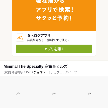
食べログアプリ
会員登録なし。無料ですぐ使える
アプリを開く
Minimal The Specialty 麻布台ヒルズ
[東京] 神谷町駅 115m /
チョコレート
、カフェ、スイーツ