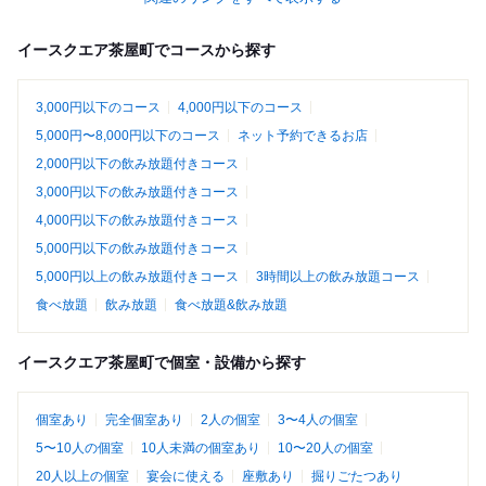
イースクエア茶屋町でコースから探す
3,000円以下のコース
4,000円以下のコース
5,000円〜8,000円以下のコース
ネット予約できるお店
2,000円以下の飲み放題付きコース
3,000円以下の飲み放題付きコース
4,000円以下の飲み放題付きコース
5,000円以下の飲み放題付きコース
5,000円以上の飲み放題付きコース
3時間以上の飲み放題コース
食べ放題
飲み放題
食べ放題&飲み放題
イースクエア茶屋町で個室・設備から探す
個室あり
完全個室あり
2人の個室
3〜4人の個室
5〜10人の個室
10人未満の個室あり
10〜20人の個室
20人以上の個室
宴会に使える
座敷あり
掘りごたつあり