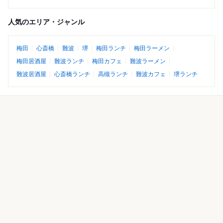
人気のエリア・ジャンル
梅田
心斎橋
難波
堺
梅田ランチ
梅田ラーメン
梅田居酒屋
難波ランチ
梅田カフェ
難波ラーメン
難波居酒屋
心斎橋ランチ
高槻ランチ
難波カフェ
堺ランチ