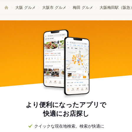
大阪 グルメ
大阪市 グルメ
梅田 グルメ
大阪梅田駅（阪急
より便利になったアプリで
快適にお店探し
クイックな現在地検索。検索が快適に