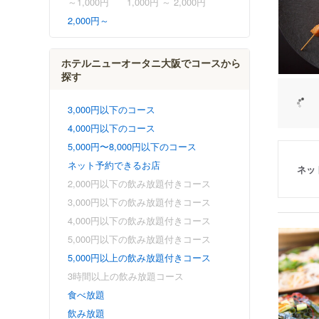
～1,000円
1,000円 ～ 2,000円
2,000円～
ホテルニューオータニ大阪でコースから
探す
3,000円以下のコース
4,000円以下のコース
5,000円〜8,000円以下のコース
ネット予約できるお店
ネッ
2,000円以下の飲み放題付きコース
3,000円以下の飲み放題付きコース
4,000円以下の飲み放題付きコース
5,000円以下の飲み放題付きコース
5,000円以上の飲み放題付きコース
3時間以上の飲み放題コース
食べ放題
飲み放題