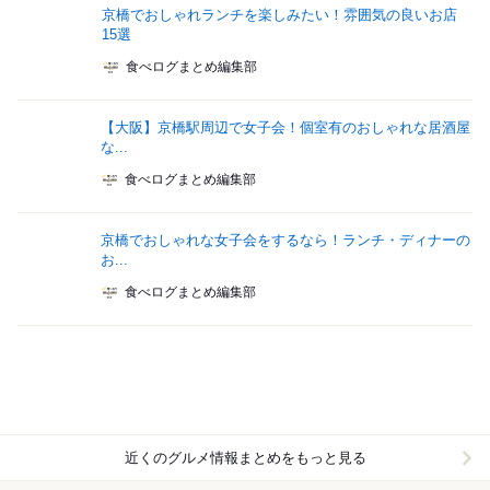
京橋でおしゃれランチを楽しみたい！雰囲気の良いお店
15選
食べログまとめ編集部
【大阪】京橋駅周辺で女子会！個室有のおしゃれな居酒屋
な...
食べログまとめ編集部
京橋でおしゃれな女子会をするなら！ランチ・ディナーの
お...
食べログまとめ編集部
近くのグルメ情報まとめをもっと見る