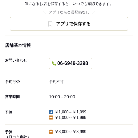
気になるお店を保存すると、いつでも確認できます。
アプリなら会員登録なし
アプリで保存する
店舗基本情報
お問い合わせ
06-6949-3298
予約可否
予約不可
10:00 - 20:00
営業時間
￥1,000～￥1,999
予算
￥1,000～￥1,999
￥3,000～￥3,999
予算
（口コミ集計）