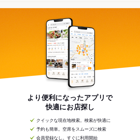
より便利になったアプリで
快適にお店探し
クイックな現在地検索。検索が快適に
予約も簡単。空席をスムーズに検索
会員登録なし。すぐに利用開始