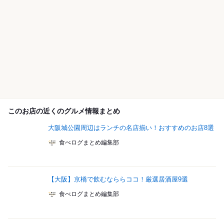
このお店の近くのグルメ情報まとめ
大阪城公園周辺はランチの名店揃い！おすすめのお店8選
食べログまとめ編集部
【大阪】京橋で飲むなららココ！厳選居酒屋9選
食べログまとめ編集部