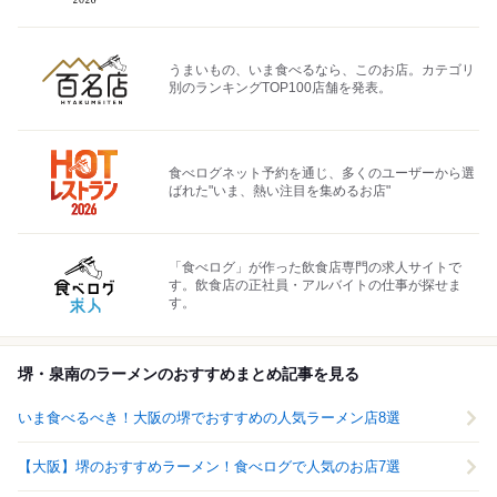
うまいもの、いま食べるなら、このお店。カテゴリ
別のランキングTOP100店舗を発表。
食べログネット予約を通じ、多くのユーザーから選
ばれた"いま、熱い注目を集めるお店"
「食べログ」が作った飲食店専門の求人サイトで
す。飲食店の正社員・アルバイトの仕事が探せま
す。
堺・泉南のラーメンのおすすめまとめ記事を見る
いま食べるべき！大阪の堺でおすすめの人気ラーメン店8選
【大阪】堺のおすすめラーメン！食べログで人気のお店7選