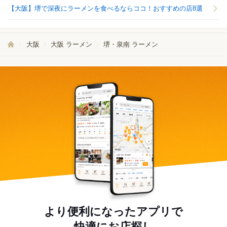
【大阪】堺で深夜にラーメンを食べるならココ！おすすめの店8選
大阪
大阪 ラーメン
堺・泉南 ラーメン
より便利になったアプリで
快適にお店探し