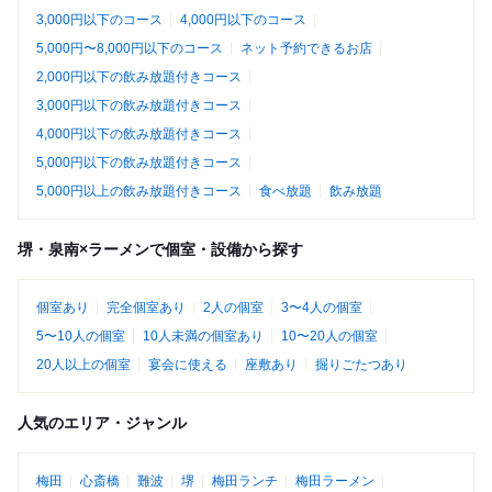
3,000円以下のコース
4,000円以下のコース
5,000円〜8,000円以下のコース
ネット予約できるお店
2,000円以下の飲み放題付きコース
3,000円以下の飲み放題付きコース
4,000円以下の飲み放題付きコース
5,000円以下の飲み放題付きコース
5,000円以上の飲み放題付きコース
食べ放題
飲み放題
堺・泉南×ラーメンで個室・設備から探す
個室あり
完全個室あり
2人の個室
3〜4人の個室
5〜10人の個室
10人未満の個室あり
10〜20人の個室
20人以上の個室
宴会に使える
座敷あり
掘りごたつあり
人気のエリア・ジャンル
梅田
心斎橋
難波
堺
梅田ランチ
梅田ラーメン