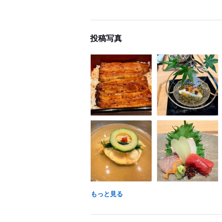
投稿写真
もっと見る