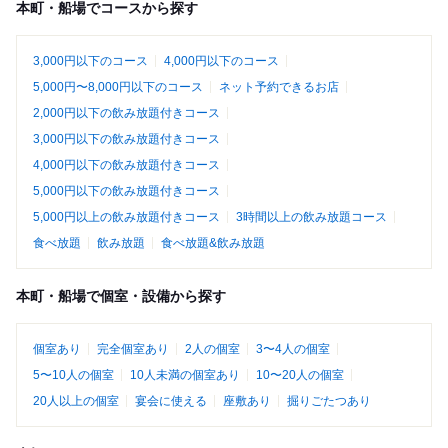
本町・船場でコースから探す
3,000円以下のコース
4,000円以下のコース
5,000円〜8,000円以下のコース
ネット予約できるお店
2,000円以下の飲み放題付きコース
3,000円以下の飲み放題付きコース
4,000円以下の飲み放題付きコース
5,000円以下の飲み放題付きコース
5,000円以上の飲み放題付きコース
3時間以上の飲み放題コース
食べ放題
飲み放題
食べ放題&飲み放題
本町・船場で個室・設備から探す
個室あり
完全個室あり
2人の個室
3〜4人の個室
5〜10人の個室
10人未満の個室あり
10〜20人の個室
20人以上の個室
宴会に使える
座敷あり
掘りごたつあり