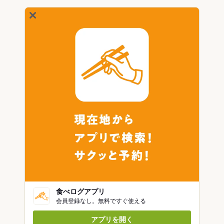
食べログアプリ
会員登録なし。無料ですぐ使える
アプリを開く