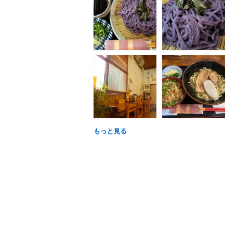
もっと見る