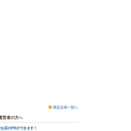
限定企画一覧へ
運営者の方へ
でお店のPRができます！