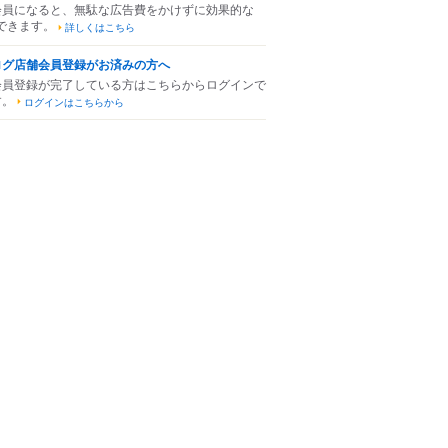
会員になると、無駄な広告費をかけずに効果的な
できます。
詳しくはこちら
ログ店舗会員登録がお済みの方へ
会員登録が完了している方はこちらからログインで
す。
ログインはこちらから