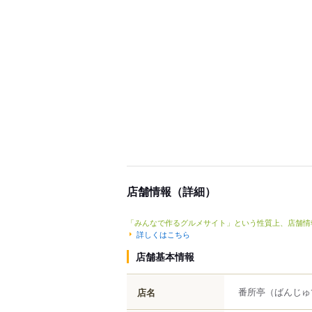
店舗情報（詳細）
「みんなで作るグルメサイト」という性質上、店舗情
詳しくはこちら
店舗基本情報
番所亭
（ばんじゅ
店名