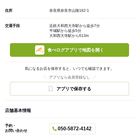
住所
奈良県奈良市山陵162-1
交通手段
近鉄大和西大寺駅から徒歩7分
平城駅から徒歩5分
大和西大寺駅から613m
食べログアプリで地図を開く
気になるお店を保存すると、いつでも確認できます。
アプリなら会員登録なし
アプリで保存する
店舗基本情報
予約・
050-5872-4142
お問い合わせ