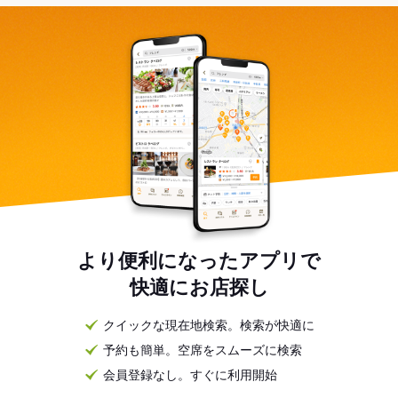
より便利になったアプリで
快適にお店探し
クイックな現在地検索。検索が快適に
予約も簡単。空席をスムーズに検索
会員登録なし。すぐに利用開始