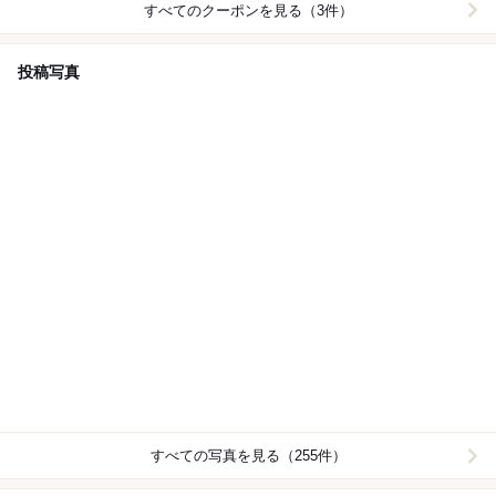
すべてのクーポンを見る（3件）
投稿写真
すべての写真を見る（255件）