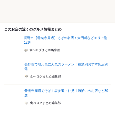
このお店の近くのグルメ情報まとめ
長野市【善光寺周辺】そばの名店！大門町などエリア別
12選
食べログまとめ編集部
長野市で地元民に人気のラーメン！種類別おすすめ店20
選
食べログまとめ編集部
善光寺周辺でそば！表参道・仲見世通沿いのお店など30
選
食べログまとめ編集部