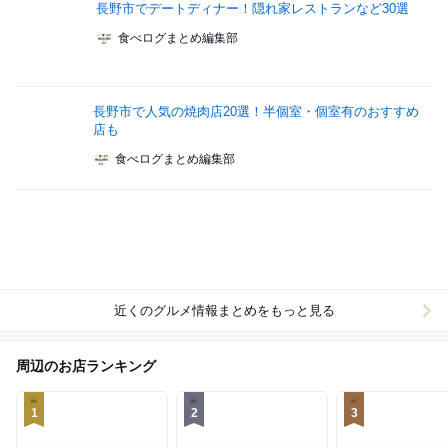
長野市でデートディナー！隠れ家レストランなど30選
食べログまとめ編集部
長野市で人気の焼肉店20選！半個室・個室有のおすすめ
店も
食べログまとめ編集部
近くのグルメ情報まとめをもっと見る
周辺のお店ランキング
1
2
3