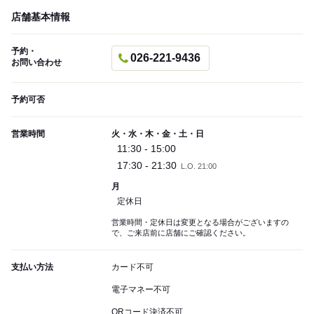
店舗基本情報
予約・
026-221-9436
お問い合わせ
予約可否
営業時間
火・水・木・金・土・日
11:30 - 15:00
17:30 - 21:30
L.O. 21:00
月
定休日
営業時間・定休日は変更となる場合がございますの
で、ご来店前に店舗にご確認ください。
支払い方法
カード不可
電子マネー不可
QRコード決済不可