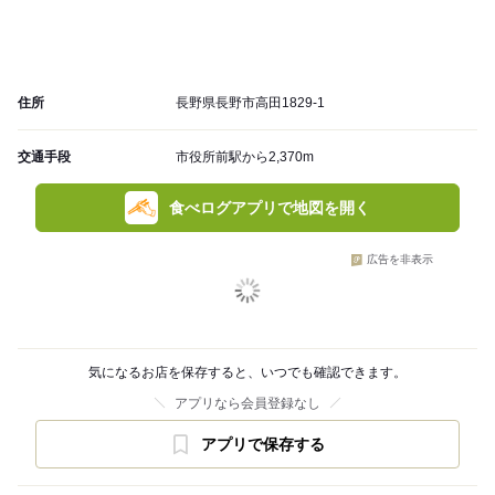
住所
長野県長野市高田1829-1
交通手段
市役所前駅から2,370m
食べログアプリで地図を開く
広告を非表示
気になるお店を保存すると、いつでも確認できます。
アプリなら会員登録なし
アプリで保存する