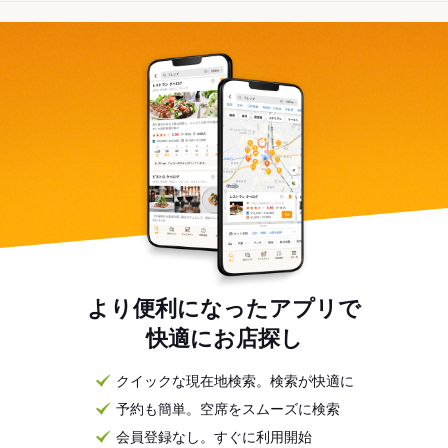
より便利になったアプリで
快適にお店探し
クイックな現在地検索。検索が快適に
予約も簡単。空席をスムーズに検索
会員登録なし。すぐに利用開始