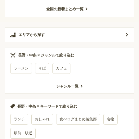
全国の新着まとめ一覧
エリアから探す
長野・中条 × ジャンルで絞り込む
ラーメン
そば
カフェ
ジャンル一覧
長野・中条 × キーワードで絞り込む
ランチ
おしゃれ
食べログまとめ編集部
名物
駅前・駅近