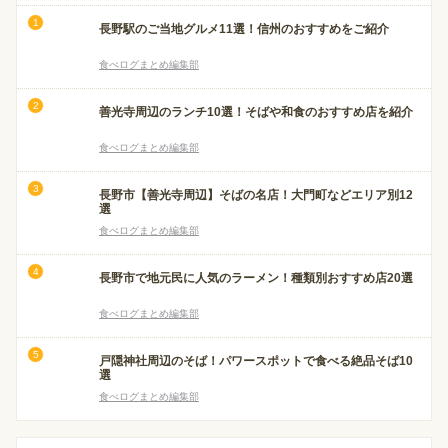
長野駅のご当地グルメ11選！信州のおすすめをご紹介
食べログまとめ編集部
善光寺周辺のランチ10選！そばや和食のおすすめ店を紹介
食べログまとめ編集部
長野市【善光寺周辺】そばの名店！大門町などエリア別12
選
食べログまとめ編集部
長野市で地元民に人気のラーメン！種類別おすすめ店20選
食べログまとめ編集部
戸隠神社周辺のそば！パワースポットで食べる絶品そば10
選
食べログまとめ編集部