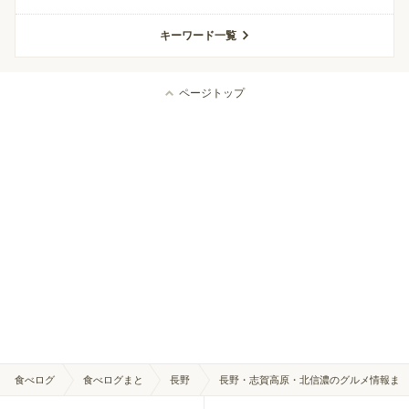
キーワード一覧
ページトップ
食べログ
食べログまと
長野
長野・志賀高原・北信濃のグルメ情報ま