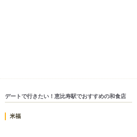
デートで行きたい！恵比寿駅でおすすめの和食店
米福