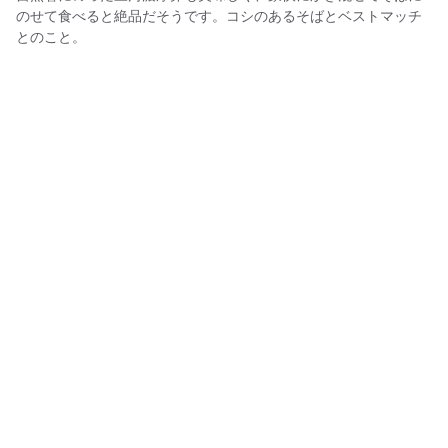
のせて食べると絶品だそうです。コシのあるそばとベストマッチ
とのこと。