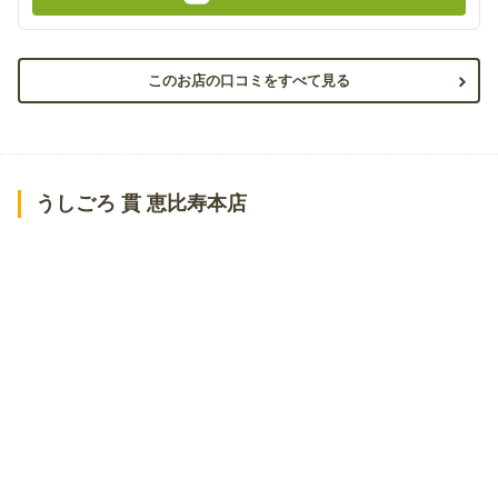
このお店の口コミをすべて見る
うしごろ 貫 恵比寿本店