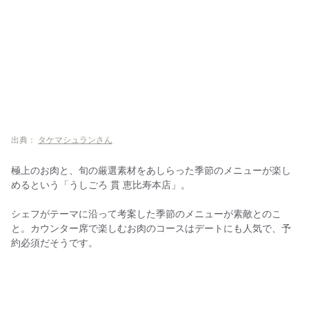
出典：
タケマシュランさん
極上のお肉と、旬の厳選素材をあしらった季節のメニューが楽し
めるという「うしごろ 貫 恵比寿本店」。
シェフがテーマに沿って考案した季節のメニューが素敵とのこ
と。カウンター席で楽しむお肉のコースはデートにも人気で、予
約必須だそうです。