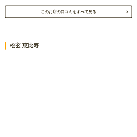
このお店の口コミをすべて見る
松玄 恵比寿