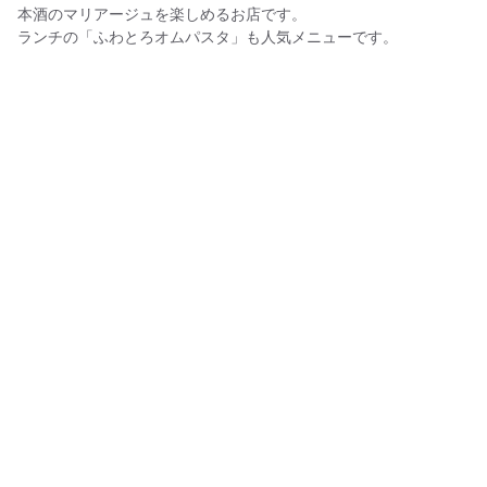
本酒のマリアージュを楽しめるお店です。
ランチの「ふわとろオムパスタ」も人気メニューです。