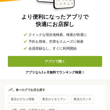
より便利になったアプリで
快適にお店探し
クイックな現在地検索。検索が快適に
予約も簡単。空席をスムーズに検索
会員登録なし。すぐに利用開始
アプリで開く
アプリなら1ヶ月無料でランキング検索！
食べログでお店を探す
東京のグルメ情報
東京のイタリアン
東京のランチ