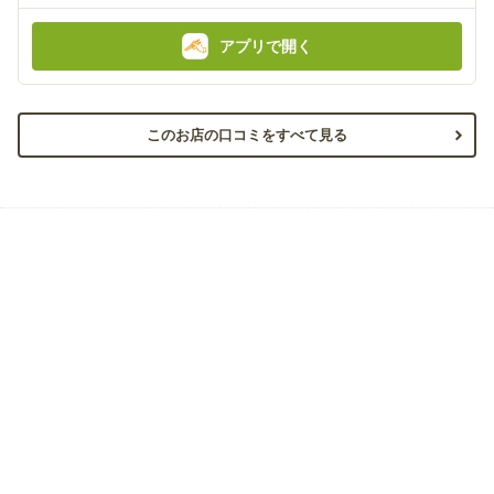
:
:
アプリで開く
このお店の口コミをすべて見る