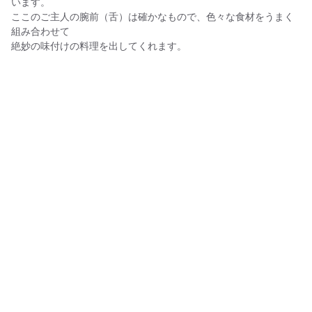
います。
ここのご主人の腕前（舌）は確かなもので、色々な食材をうまく
組み合わせて
絶妙の味付けの料理を出してくれます。