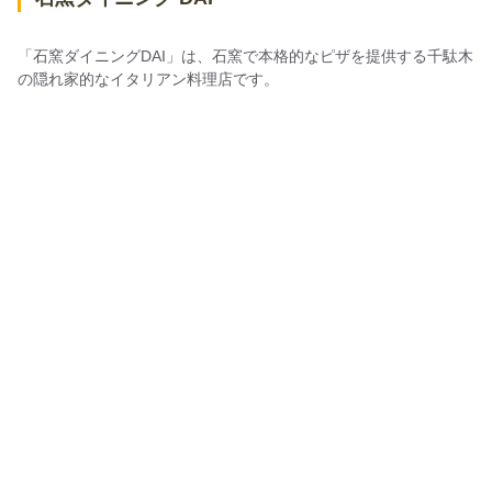
「石窯ダイニングDAI」は、石窯で本格的なピザを提供する千駄木
の隠れ家的なイタリアン料理店です。