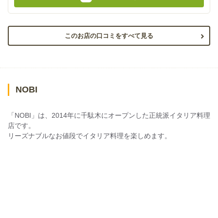
このお店の口コミをすべて見る
NOBI
「NOBI」は、2014年に千駄木にオープンした正統派イタリア料理
店です。
リーズナブルなお値段でイタリア料理を楽しめます。