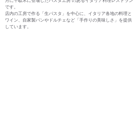
月に千駄木に登場したパスタ工房 のあるイタリア料理レストラン
です。
店内の工房で作る「生パスタ」を中心に、イタリア各地の料理と
ワイン、自家製パンやドルチェなど「手作りの美味しさ」を提供
しています。