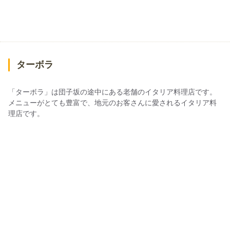
ターボラ
「ターボラ」は団子坂の途中にある老舗のイタリア料理店です。
メニューがとても豊富で、地元のお客さんに愛されるイタリア料
理店です。