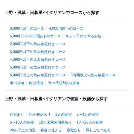
上野・浅草・日暮里×イタリアンでコースから探す
3,000円以下のコース
4,000円以下のコース
5,000円〜8,000円以下のコース
ネット予約できるお店
2,000円以下の飲み放題付きコース
3,000円以下の飲み放題付きコース
4,000円以下の飲み放題付きコース
5,000円以下の飲み放題付きコース
5,000円以上の飲み放題付きコース
3時間以上の飲み放題コース
食べ放題
飲み放題
食べ放題&飲み放題
上野・浅草・日暮里×イタリアンで個室・設備から探す
個室あり
完全個室あり
2人の個室
3〜4人の個室
5〜10人の個室
10人未満の個室あり
10〜20人の個室
20人以上の個室
宴会に使える
座敷あり
掘りごたつあり