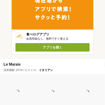
食べログアプリ
会員登録なし。無料ですぐ使える
アプリを開く
Le Marais
浅草橋駅 187m / ビストロ、
イタリアン