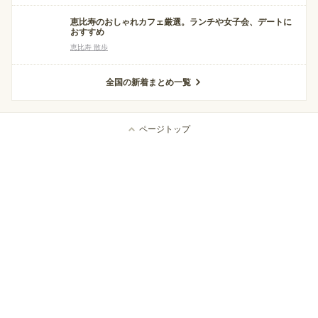
恵比寿のおしゃれカフェ厳選。ランチや女子会、デートに
おすすめ
恵比寿 散歩
全国の新着まとめ一覧
ページトップ