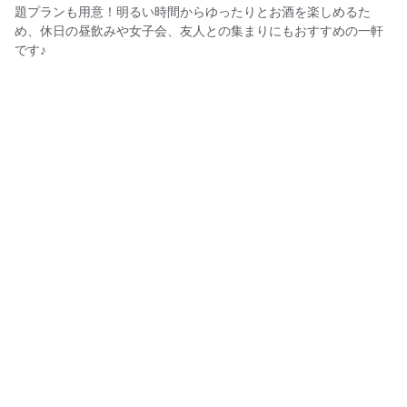
題プランも用意！明るい時間からゆったりとお酒を楽しめるた
め、休日の昼飲みや女子会、友人との集まりにもおすすめの一軒
です♪