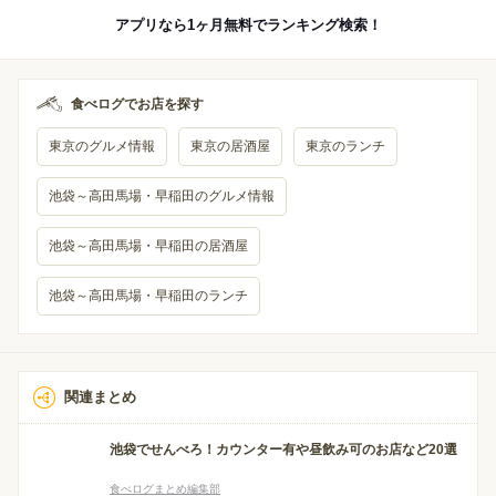
アプリなら1ヶ月無料でランキング検索！
食べログでお店を探す
東京のグルメ情報
東京の居酒屋
東京のランチ
池袋～高田馬場・早稲田のグルメ情報
池袋～高田馬場・早稲田の居酒屋
池袋～高田馬場・早稲田のランチ
関連まとめ
池袋でせんべろ！カウンター有や昼飲み可のお店など20選
食べログまとめ編集部