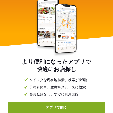
より便利になったアプリで
快適にお店探し
クイックな現在地検索。検索が快適に
予約も簡単。空席をスムーズに検索
会員登録なし。すぐに利用開始
アプリで開く