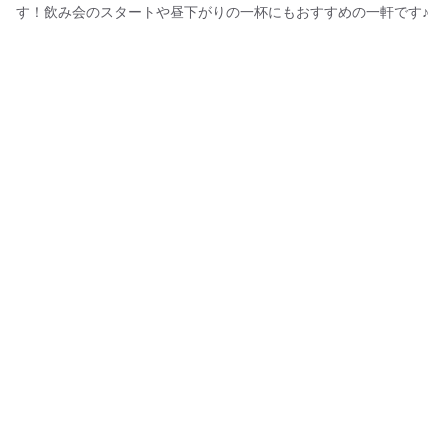
す！飲み会のスタートや昼下がりの一杯にもおすすめの一軒です♪