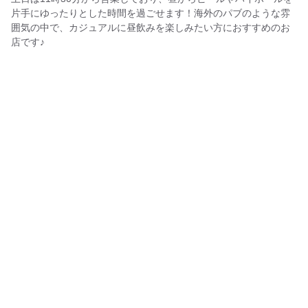
片手にゆったりとした時間を過ごせます！海外のパブのような雰
囲気の中で、カジュアルに昼飲みを楽しみたい方におすすめのお
店です♪