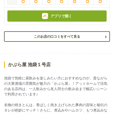
アプリで開く
このお店の口コミをすべて見る
かぶら屋 池袋１号店
池袋で気軽に昼飲みを楽しみたい方におすすめなのが、昔ながら
の大衆酒場の雰囲気が魅力の「かぶら屋」！アットホームで活気
のある店内は、一人飲みから友人同士の飲み会まで幅広いシーン
で利用されています♪
名物の焼きとんは、香ばしく焼き上げられた豚肉の旨味と秘伝の
タレが絶妙にマッチ！さらに、煮込みやハムカツ、もつ煮込みな