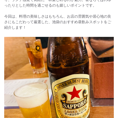
ったりとした時間を過ごせるのも嬉しいポイントです。
今回は、料理の美味しさはもちろん、お店の雰囲気や居心地の良
さにもこだわって厳選した、池袋のおすすめ昼飲みスポットをご
紹介します！