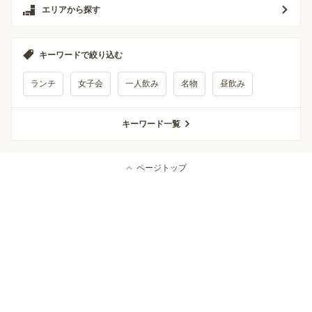
エリアから探す
キーワードで絞り込む
ランチ
女子会
一人飲み
名物
昼飲み
キーワード一覧
ページトップ