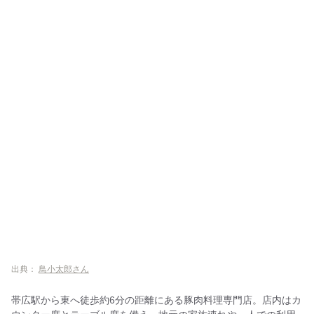
出典：
鳥小太郎さん
帯広駅から東へ徒歩約6分の距離にある豚肉料理専門店。店内はカ