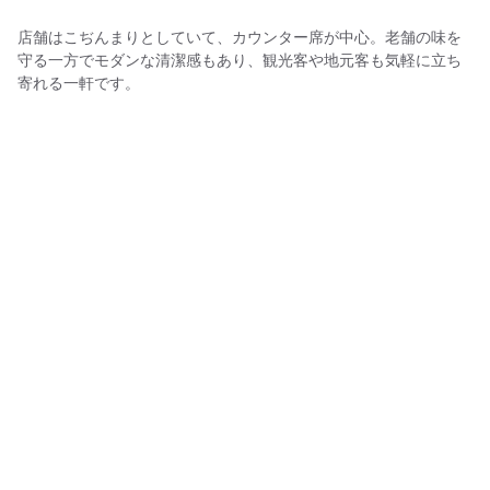
店舗はこぢんまりとしていて、カウンター席が中心。老舗の味を
守る一方でモダンな清潔感もあり、観光客や地元客も気軽に立ち
寄れる一軒です。