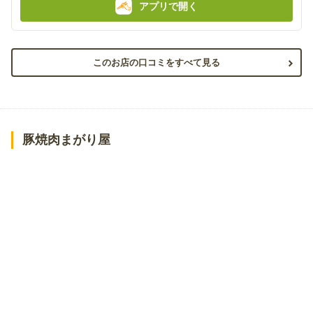
アプリで開く
このお店の口コミをすべて見る
豚焼肉まがり屋