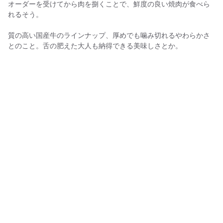
オーダーを受けてから肉を捌くことで、鮮度の良い焼肉が食べら
れるそう。
質の高い国産牛のラインナップ、厚めでも噛み切れるやわらかさ
とのこと。舌の肥えた大人も納得できる美味しさとか。