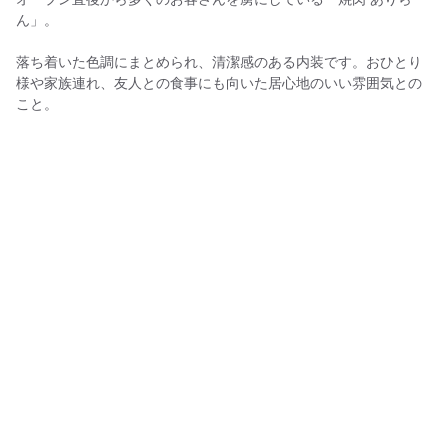
ん」。
落ち着いた色調にまとめられ、清潔感のある内装です。おひとり
様や家族連れ、友人との食事にも向いた居心地のいい雰囲気との
こと。