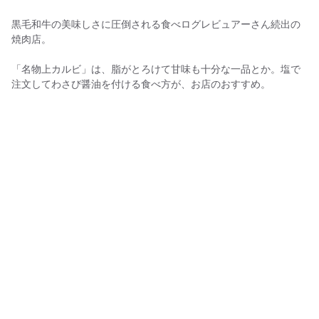
黒毛和牛の美味しさに圧倒される食べログレビュアーさん続出の
焼肉店。
「名物上カルビ」は、脂がとろけて甘味も十分な一品とか。塩で
注文してわさび醤油を付ける食べ方が、お店のおすすめ。