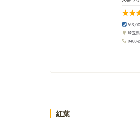
￥3,0
埼玉
0480-2
紅葉