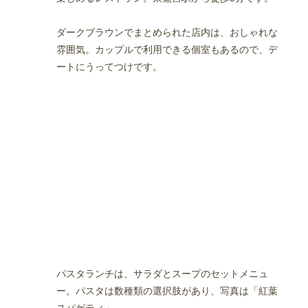
ダークブラウンでまとめられた店内は、おしゃれな
雰囲気。カップルで利用できる個室もあるので、デ
ートにうってつけです。
パスタランチは、サラダとスープのセットメニュ
ー。パスタは数種類の選択肢があり、写真は「紅葉
スパゲティ」。