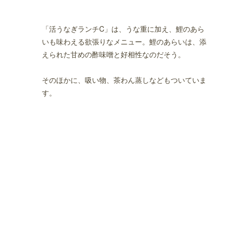
「活うなぎランチC」は、うな重に加え、鯉のあら
いも味わえる欲張りなメニュー。鯉のあらいは、添
えられた甘めの酢味噌と好相性なのだそう。
そのほかに、吸い物、茶わん蒸しなどもついていま
す。