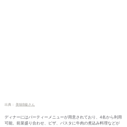
出典：
美味B級さん
ディナーにはパーティーメニューが用意されており、4名から利用
可能。前菜盛り合わせ、ピザ、パスタに牛肉の煮込み料理などが