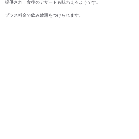
提供され、食後のデザートも味わえるようです。
プラス料金で飲み放題をつけられます。