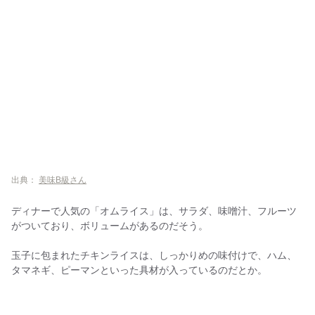
出典：
美味B級さん
ディナーで人気の「オムライス」は、サラダ、味噌汁、フルーツ
がついており、ボリュームがあるのだそう。
玉子に包まれたチキンライスは、しっかりめの味付けで、ハム、
タマネギ、ピーマンといった具材が入っているのだとか。