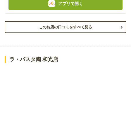
アプリで開く
このお店の口コミをすべて見る
ラ・パスタ陶 和光店