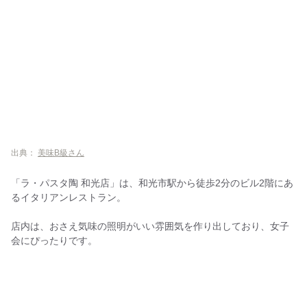
出典：
美味B級さん
「ラ・パスタ陶 和光店」は、和光市駅から徒歩2分のビル2階にあ
るイタリアンレストラン。
店内は、おさえ気味の照明がいい雰囲気を作り出しており、女子
会にぴったりです。