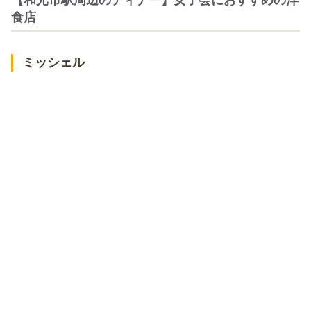
食店
ミッシェル