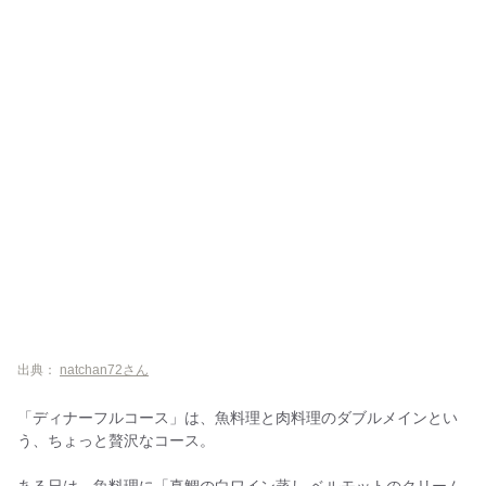
出典：
natchan72さん
「ディナーフルコース」は、魚料理と肉料理のダブルメインとい
う、ちょっと贅沢なコース。