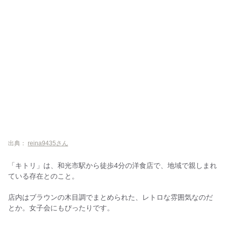
出典：
reina9435さん
「キトリ」は、和光市駅から徒歩4分の洋食店で、地域で親しまれ
ている存在とのこと。
店内はブラウンの木目調でまとめられた、レトロな雰囲気なのだ
とか。女子会にもぴったりです。