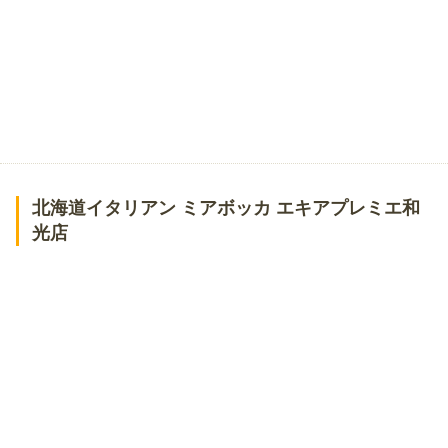
北海道イタリアン ミアボッカ エキアプレミエ和
光店