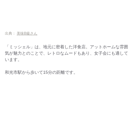
出典：
美味B級さん
「ミッシェル」は、地元に密着した洋食店。アットホームな雰囲
気が魅力とのことで、レトロなムードもあり、女子会にも適して
います。
和光市駅から歩いて15分の距離です。