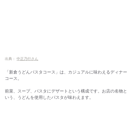
出典：
中正乃行さん
「新倉うどんパスタコース」は、カジュアルに味わえるディナー
コース。
前菜、スープ、パスタにデザートという構成です。お店の名物と
いう、うどんを使用したパスタが味わえます。