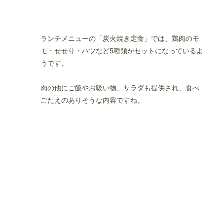
ランチメニューの「炭火焼き定食」では、鶏肉のモ
モ・せせり・ハツなど5種類がセットになっているよ
うです。
肉の他にご飯やお吸い物、サラダも提供され、食べ
ごたえのありそうな内容ですね。