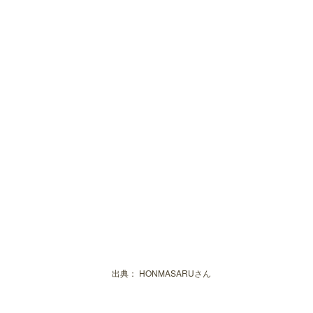
出典：
HONMASARUさん