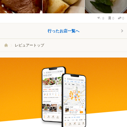
8
0
0
行ったお店一覧へ
レビュアートップ