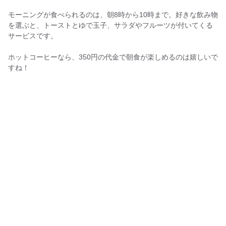
モーニングが食べられるのは、朝8時から10時まで。好きな飲み物
を選ぶと、トーストとゆで玉子、サラダやフルーツが付いてくる
サービスです。
ホットコーヒーなら、350円の代金で朝食が楽しめるのは嬉しいで
すね！