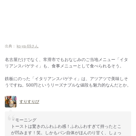
出典：
ko-ya-69さん
名古屋だけでなく、常滑市でもおなじみのご当地メニュー「イタ
リアンスパゲティ」も、食事メニューとして食べられるそう。
鉄板にのった「イタリアンスパゲティ」は、アツアツで美味しそ
うですね。500円というリーズナブルな値段も魅力的なんだとか。
すりすりぴ
・モーニング
トーストは驚きのふわふわ感！ふわふわすぎて持ったとこ
が凹みます！笑。しかもパン自体がほんのり甘く、しょっ