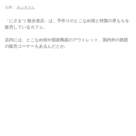
出典：
みぶきさん
「にざまつ 散歩道店」は、手作りのとこなめ焼と特製の草もちを
販売しているカフェ。
店内には、とこなめ焼や国産陶器のアウトレット、国内外の雑貨
の販売コーナーもあるんだとか。