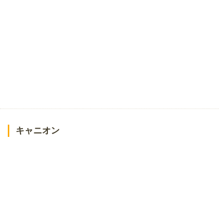
キャニオン