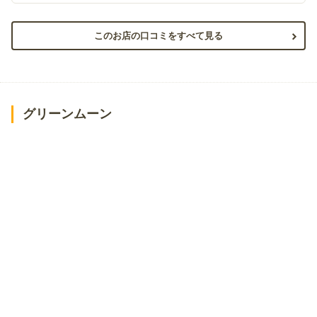
このお店の口コミをすべて見る
グリーンムーン