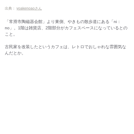
出典：
yoakenoaoさん
「常滑市陶磁器会館」より東側、やきもの散歩道にある「ni：
no」。1階は雑貨店、2階部分がカフェスペースになっているとの
こと。
古民家を改装したというカフェは、レトロでおしゃれな雰囲気な
んだとか。