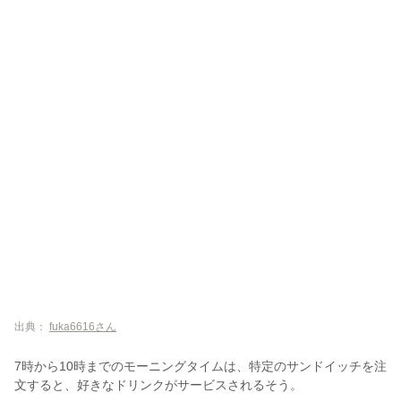
出典：
fuka6616さん
7時から10時までのモーニングタイムは、特定のサンドイッチを注
文すると、好きなドリンクがサービスされるそう。