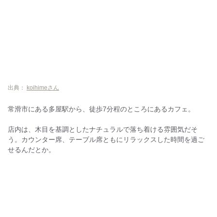
出典：
koihimeさん
常滑市にある多屋駅から、徒歩7分程のところにあるカフェ。
店内は、木目を基調としたナチュラルで落ち着ける雰囲気だそ
う。カウンター席、テーブル席ともにリラックスした時間を過ご
せるんだとか。