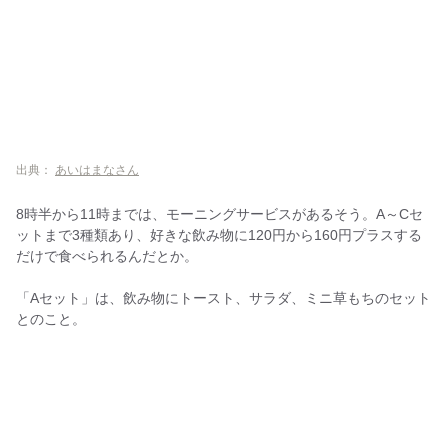
出典：
あいはまなさん
8時半から11時までは、モーニングサービスがあるそう。A～Cセ
ットまで3種類あり、好きな飲み物に120円から160円プラスする
だけで食べられるんだとか。
「Aセット」は、飲み物にトースト、サラダ、ミニ草もちのセット
とのこと。