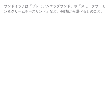
サンドイッチは「プレミアムエッグサンド」や「スモークサーモ
ン＆クリームチーズサンド」など、4種類から選べるとのこと。