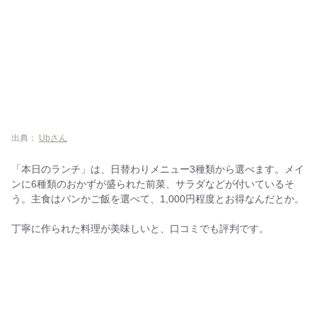
出典：
Ubさん
「本日のランチ」は、日替わりメニュー3種類から選べます。メイ
ンに6種類のおかずが盛られた前菜、サラダなどが付いているそ
う。主食はパンかご飯を選べて、1,000円程度とお得なんだとか。
丁寧に作られた料理が美味しいと、口コミでも評判です。