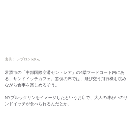
出典：
レブロン6さん
常滑市の「中部国際空港セントレア」の4階フードコート内にあ
る、サンドイッチカフェ。窓側の席では、飛び交う飛行機を眺め
ながら食事を楽しめるそう。
NYブルックリンをイメージしたというお店で、大人の味わいのサ
ンドイッチが食べられるんだとか。