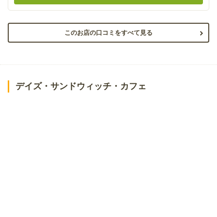
このお店の口コミをすべて見る
デイズ・サンドウィッチ・カフェ