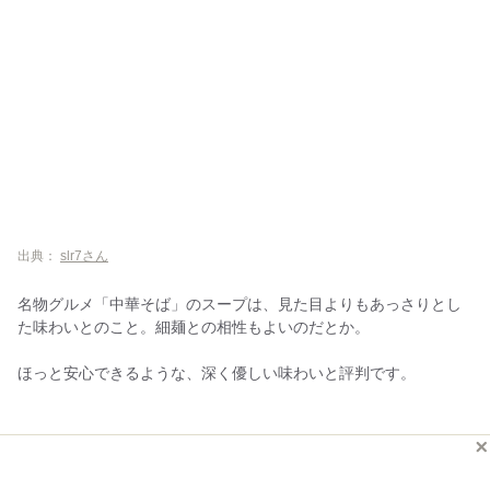
出典：
slr7さん
名物グルメ「中華そば」のスープは、見た目よりもあっさりとし
た味わいとのこと。細麺との相性もよいのだとか。
ほっと安心できるような、深く優しい味わいと評判です。