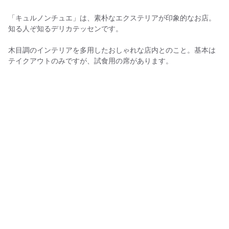
「キュルノンチュエ」は、素朴なエクステリアが印象的なお店。
知る人ぞ知るデリカテッセンです。
木目調のインテリアを多用したおしゃれな店内とのこと。基本は
テイクアウトのみですが、試食用の席があります。