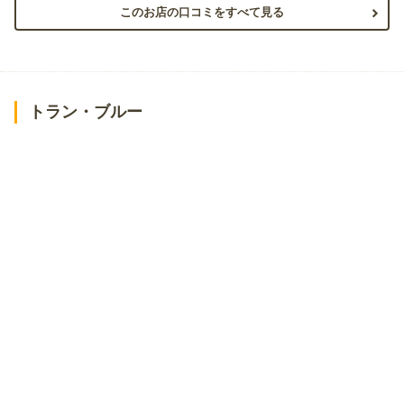
このお店の口コミをすべて見る
トラン・ブルー