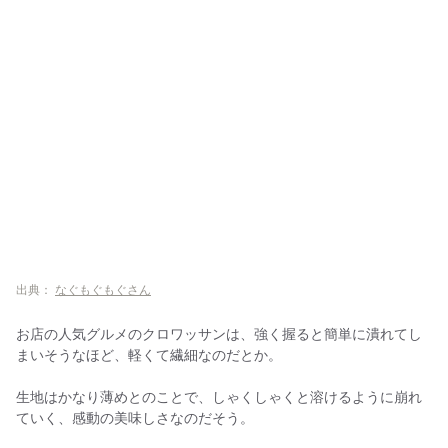
出典：
なぐもぐもぐさん
お店の人気グルメのクロワッサンは、強く握ると簡単に潰れてし
まいそうなほど、軽くて繊細なのだとか。
生地はかなり薄めとのことで、しゃくしゃくと溶けるように崩れ
ていく、感動の美味しさなのだそう。