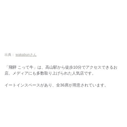
出典：
wakabunさん
「飛騨 こって牛」は、高山駅から徒歩10分でアクセスできるお
店。メディアにも多数取り上げられた人気店です。
イートインスペースがあり、全36席が用意されています。