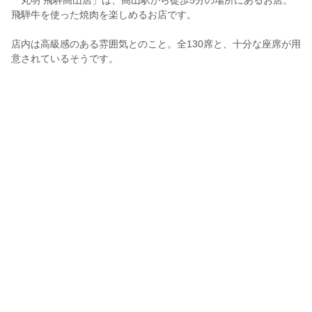
飛騨牛を使った焼肉を楽しめるお店です。
店内は高級感のある雰囲気とのこと。全130席と、十分な座席が用
意されているそうです。