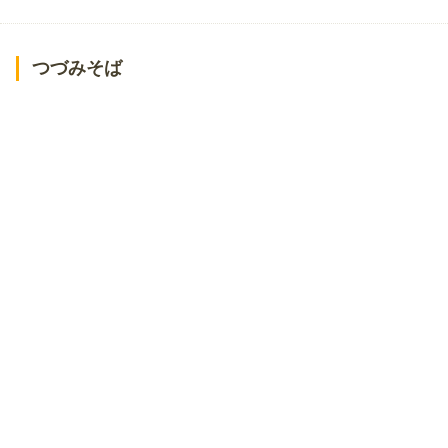
つづみそば