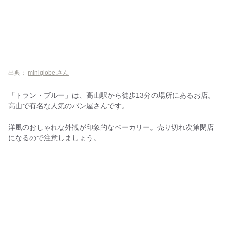
出典：
miniglobe.さん
「トラン・ブルー」は、高山駅から徒歩13分の場所にあるお店。
高山で有名な人気のパン屋さんです。
洋風のおしゃれな外観が印象的なベーカリー。売り切れ次第閉店
になるので注意しましょう。