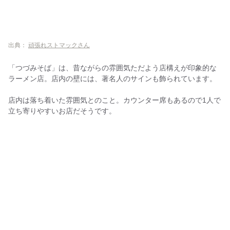
出典：
頑張れストマックさん
「つづみそば」は、昔ながらの雰囲気ただよう店構えが印象的な
ラーメン店。店内の壁には、著名人のサインも飾られています。
店内は落ち着いた雰囲気とのこと。カウンター席もあるので1人で
立ち寄りやすいお店だそうです。