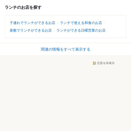
ランチのお店を探す
子連れでランチができるお店
ランチで使える和食のお店
座敷でランチができるお店
ランチができる日曜営業のお店
関連の情報をすべて表示する
広告を非表示