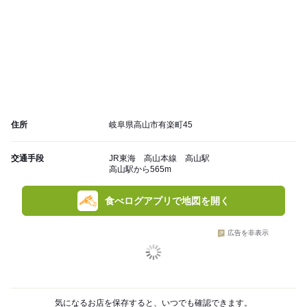
住所
岐阜県高山市有楽町45
交通手段
JR東海 高山本線 高山駅
高山駅から565m
食べログアプリで地図を開く
広告を非表示
気になるお店を保存すると、いつでも確認できます。