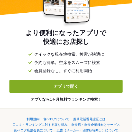
より便利になったアプリで
快適にお店探し
クイックな現在地検索。検索が快適に
予約も簡単。空席をスムーズに検索
会員登録なし。すぐに利用開始
アプリで開く
アプリなら1ヶ月無料でランキング検索！
利用規約
食べログについて
携帯電話番号認証とは
口コミ・ランキングに対する取り組み
飲食店・飲食企業様向けサービス
食べログ店舗会員について
広告（メーカー・団体様等向け）について