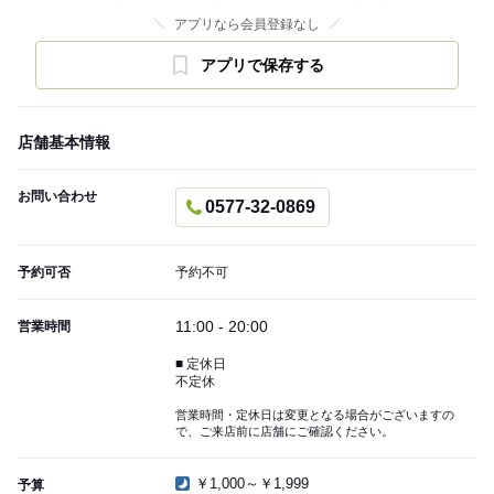
アプリなら会員登録なし
アプリで保存する
店舗基本情報
お問い合わせ
0577-32-0869
予約可否
予約不可
11:00 - 20:00
営業時間
■ 定休日
不定休
営業時間・定休日は変更となる場合がございますの
で、ご来店前に店舗にご確認ください。
￥1,000～￥1,999
予算