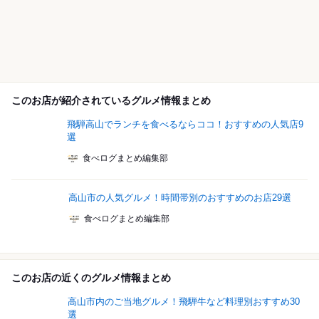
このお店が紹介されているグルメ情報まとめ
飛騨高山でランチを食べるならココ！おすすめの人気店9
選
食べログまとめ編集部
高山市の人気グルメ！時間帯別のおすすめのお店29選
食べログまとめ編集部
このお店の近くのグルメ情報まとめ
高山市内のご当地グルメ！飛騨牛など料理別おすすめ30
選