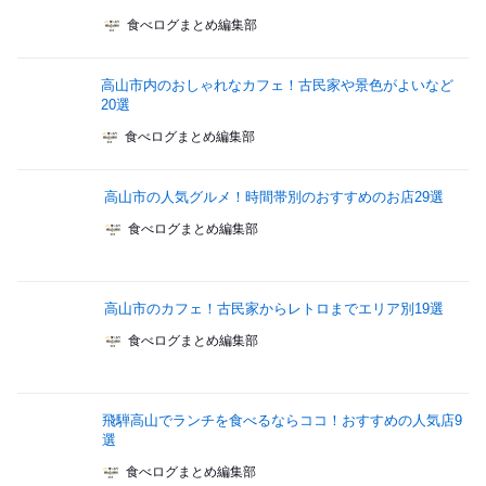
食べログまとめ編集部
高山市内のおしゃれなカフェ！古民家や景色がよいなど
20選
食べログまとめ編集部
高山市の人気グルメ！時間帯別のおすすめのお店29選
食べログまとめ編集部
高山市のカフェ！古民家からレトロまでエリア別19選
食べログまとめ編集部
飛騨高山でランチを食べるならココ！おすすめの人気店9
選
食べログまとめ編集部