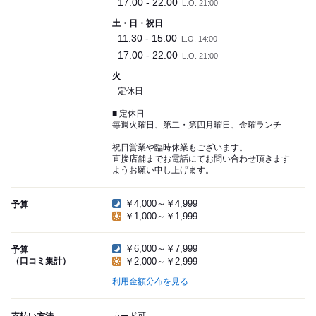
17:00 - 22:00
L.O. 21:00
土・日・祝日
11:30 - 15:00
L.O. 14:00
17:00 - 22:00
L.O. 21:00
火
定休日
■ 定休日
毎週火曜日、第二・第四月曜日、金曜ランチ
祝日営業や臨時休業もございます。
直接店舗までお電話にてお問い合わせ頂きます
ようお願い申し上げます。
￥4,000～￥4,999
予算
￥1,000～￥1,999
￥6,000～￥7,999
予算
（口コミ集計）
￥2,000～￥2,999
利用金額分布を見る