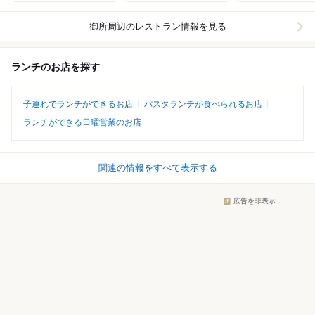
御所周辺
のレストラン情報を見る
ランチのお店を探す
子連れでランチができるお店
パスタランチが食べられるお店
ランチができる日曜営業のお店
関連の情報をすべて表示する
広告を非表示