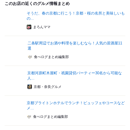
このお店の近くのグルメ情報まとめ
そうだ、春の京都に行こう！京都・桜の名所と美味しいも
の...
まろんママ
二条駅周辺でお酒や料理を楽しむなら！人気の居酒屋11
選
食べログまとめ編集部
京都河原町木屋町・祇園貸切パーティー30名から可能な
人...
京都・奈良グルメ
京都ブライトンホテルでランチ！ビュッフェやコースなど
メ...
食べログまとめ編集部