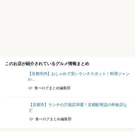
このお店が紹介されているグルメ情報まとめ
【京都市内】おしゃれで安いランチスポット！料理ジャン
ル...
食べログまとめ編集部
【京都市】ランチの穴場店30選！京都駅周辺の和食店な
ど
食べログまとめ編集部