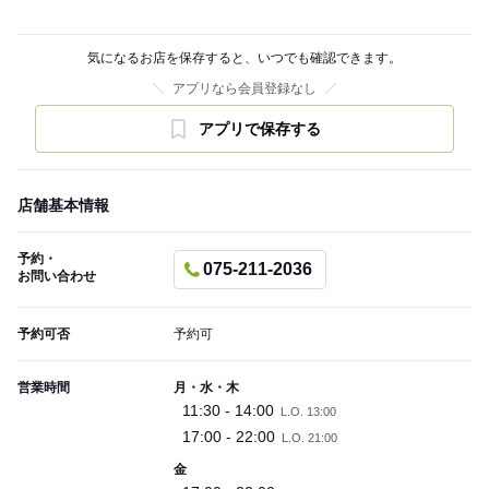
気になるお店を保存すると、いつでも確認できます。
アプリなら会員登録なし
アプリで保存する
店舗基本情報
予約・
075-211-2036
お問い合わせ
予約可否
予約可
営業時間
月・水・木
11:30 - 14:00
L.O. 13:00
17:00 - 22:00
L.O. 21:00
金