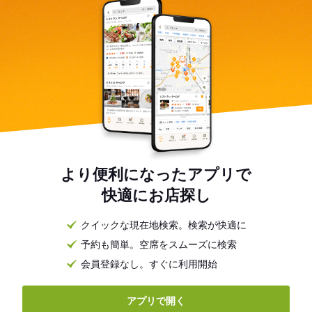
より便利になったアプリで
快適にお店探し
クイックな現在地検索。検索が快適に
予約も簡単。空席をスムーズに検索
会員登録なし。すぐに利用開始
アプリで開く