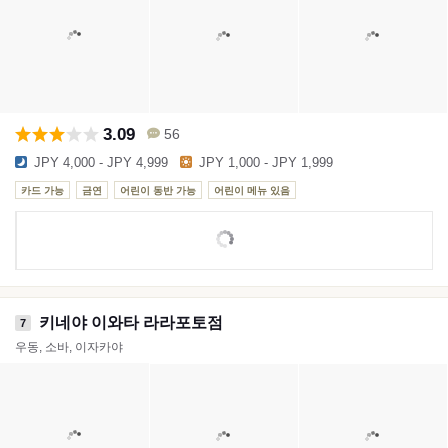
3.09
56
JPY 4,000 - JPY 4,999
JPY 1,000 - JPY 1,999
카드 가능
금연
어린이 동반 가능
어린이 메뉴 있음
키네야 이와타 라라포토점
7
우동, 소바, 이자카야