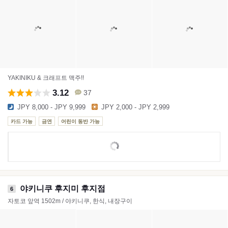
YAKINIKU & 크래프트 맥주!!
3.12
37
JPY 8,000 - JPY 9,999
JPY 2,000 - JPY 2,999
카드 가능
금연
어린이 동반 가능
야키니쿠 후지미 후지점
6
자토코 앞역 1502m / 야키니쿠, 한식, 내장구이