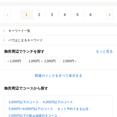
1
2
3
4
5
6
キーワード一覧
パではじまるキーワード
御所周辺でランチを探す
もっと見る
～1,000円
1,000円 ～ 2,000円
2,000円～
関連のリンクをすべて表示する
御所周辺でコースから探す
3,000円以下のコース
4,000円以下のコース
5,000円〜8,000円以下のコース
ネット予約できるお店
2,000円以下の飲み放題付きコース