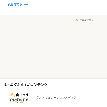
伏見稲荷ランチ
広告を非表示
食べログおすすめコンテンツ
グルメキュレーションメディア