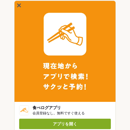
食べログアプリ
会員登録なし。無料ですぐ使える
アプリを開く