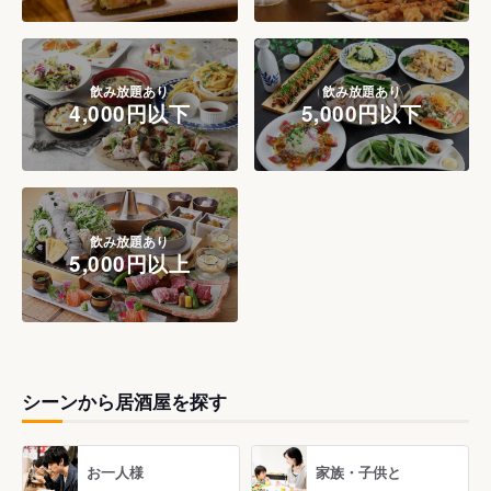
飲み放題あり
飲み放題あり
4,000円以下
5,000円以下
飲み放題あり
5,000円以上
シーンから居酒屋を探す
お一人様
家族・子供と