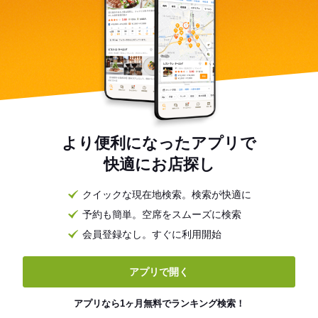
より便利になったアプリで
快適にお店探し
クイックな現在地検索。検索が快適に
予約も簡単。空席をスムーズに検索
会員登録なし。すぐに利用開始
アプリで開く
アプリなら1ヶ月無料でランキング検索！