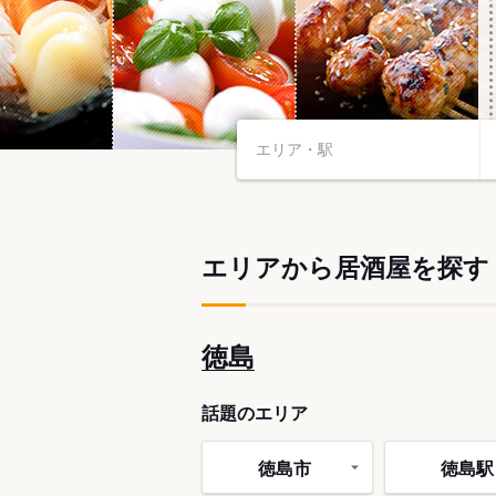
エリアから居酒屋を探す
徳島
話題のエリア
徳島市
徳島駅