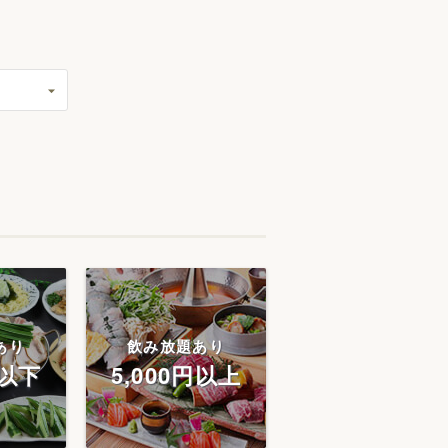
あり
飲み放題あり
円以下
5,000円以上