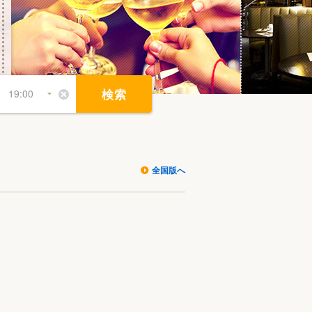
検索
全国版へ