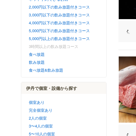
2,000円以下の飲み放題付きコース
3,000円以下の飲み放題付きコース
4,000円以下の飲み放題付きコース
5,000円以下の飲み放題付きコース
5,000円以上の飲み放題付きコース
3時間以上の飲み放題コース
食べ放題
飲み放題
食べ放題&飲み放題
伊丹で個室・設備から探す
個室あり
完全個室あり
2人の個室
3〜4人の個室
5〜10人の個室