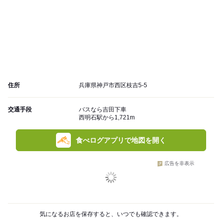
住所
兵庫県神戸市西区枝吉5-5
交通手段
バスなら吉田下車
西明石駅から1,721m
食べログアプリで地図を開く
広告を非表示
気になるお店を保存すると、いつでも確認できます。