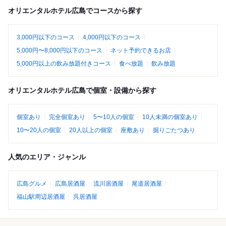
オリエンタルホテル広島でコースから探す
3,000円以下のコース
4,000円以下のコース
5,000円〜8,000円以下のコース
ネット予約できるお店
5,000円以上の飲み放題付きコース
食べ放題
飲み放題
オリエンタルホテル広島で個室・設備から探す
個室あり
完全個室あり
5〜10人の個室
10人未満の個室あり
10〜20人の個室
20人以上の個室
座敷あり
掘りごたつあり
人気のエリア・ジャンル
広島グルメ
広島居酒屋
流川居酒屋
尾道居酒屋
福山駅周辺居酒屋
呉居酒屋