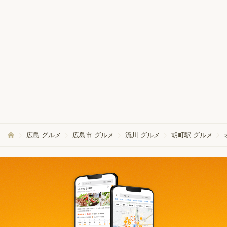
広島 グルメ
広島市 グルメ
流川 グルメ
胡町駅 グルメ