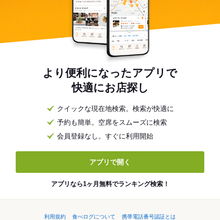
より便利になったアプリで
快適にお店探し
クイックな現在地検索。検索が快適に
予約も簡単。空席をスムーズに検索
会員登録なし。すぐに利用開始
アプリで開く
アプリなら1ヶ月無料でランキング検索！
利用規約
食べログについて
携帯電話番号認証とは