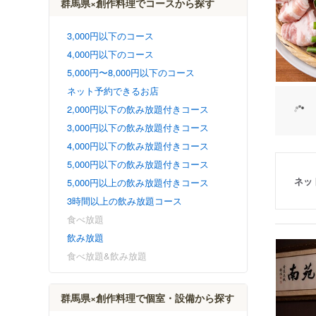
群馬県×創作料理でコースから探す
3,000円以下のコース
4,000円以下のコース
5,000円〜8,000円以下のコース
ネット予約できるお店
2,000円以下の飲み放題付きコース
3,000円以下の飲み放題付きコース
4,000円以下の飲み放題付きコース
5,000円以下の飲み放題付きコース
ネッ
5,000円以上の飲み放題付きコース
3時間以上の飲み放題コース
食べ放題
飲み放題
食べ放題&飲み放題
群馬県×創作料理で個室・設備から探す