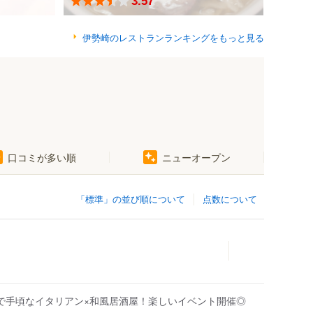
3.57
伊勢崎のレストランランキングをもっと見る
口コミが多い順
ニューオープン
「標準」の並び順について
点数について
で手頃なイタリアン×和風居酒屋！楽しいイベント開催◎