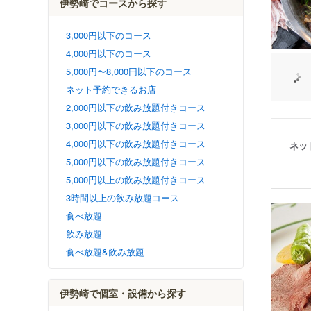
伊勢崎でコースから探す
3,000円以下のコース
4,000円以下のコース
5,000円〜8,000円以下のコース
ネット予約できるお店
2,000円以下の飲み放題付きコース
3,000円以下の飲み放題付きコース
4,000円以下の飲み放題付きコース
ネッ
5,000円以下の飲み放題付きコース
5,000円以上の飲み放題付きコース
3時間以上の飲み放題コース
食べ放題
飲み放題
食べ放題&飲み放題
伊勢崎で個室・設備から探す