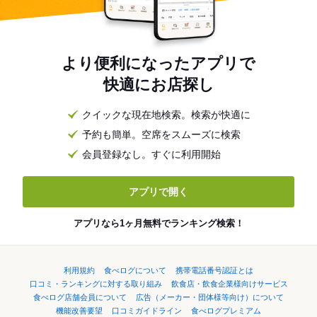
より便利になったアプリで
快適にお店探し
クイックな現在地検索。検索が快適に
予約も簡単。空席をスムーズに検索
会員登録なし。すぐに利用開始
アプリで開く
アプリなら1ヶ月無料でランキング検索！
利用規約
食べログについて
携帯電話番号認証とは
口コミ・ランキングに対する取り組み
飲食店・飲食企業様向けサービス
食べログ店舗会員について
広告（メーカー・団体様等向け）について
機能改善要望
口コミガイドライン
食べログプレミアム