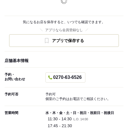
気になるお店を保存すると、いつでも確認できます。
アプリなら会員登録なし
アプリで保存する
店舗基本情報
予約・
0270-63-6526
お問い合わせ
予約可否
予約可
個室のご予約はお電話でご相談ください。
営業時間
水・木・金・土・日・祝日・祝前日・祝後日
11:30 - 14:30
L.O. 14:00
17:45 - 21:30