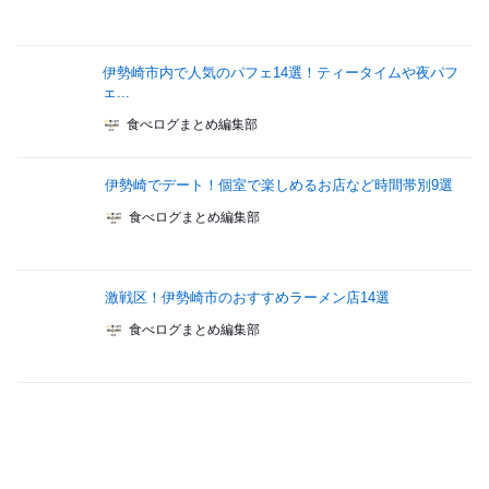
伊勢崎市内で人気のパフェ14選！ティータイムや夜パフ
ェ...
食べログまとめ編集部
伊勢崎でデート！個室で楽しめるお店など時間帯別9選
食べログまとめ編集部
激戦区！伊勢崎市のおすすめラーメン店14選
食べログまとめ編集部