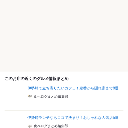
このお店の近くのグルメ情報まとめ
伊勢崎で立ち寄りたいカフェ！定番から隠れ家まで8選
食べログまとめ編集部
伊勢崎ランチならココで決まり！おしゃれな人気店5選
食べログまとめ編集部