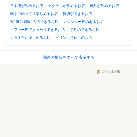
日本酒が飲めるお店
カクテルが飲めるお店
焼酎が飲めるお店
朝までゆっくり楽しめるお店
貸切ができるお店
夜10時以降に入店できるお店
カウンター席のあるお店
ソファー席でまったりできるお店
予約のできるお店
カラオケが楽しめるお店
ドリンク持込可のお店
関連の情報をすべて表示する
広告を非表示