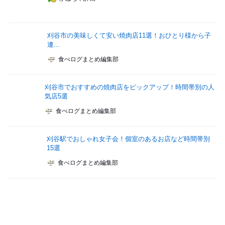
刈谷市の美味しくて安い焼肉店11選！おひとり様から子
連...
食べログまとめ編集部
刈谷市でおすすめの焼肉店をピックアップ！時間帯別の人
気店5選
食べログまとめ編集部
刈谷駅でおしゃれ女子会！個室のあるお店など時間帯別
15選
食べログまとめ編集部