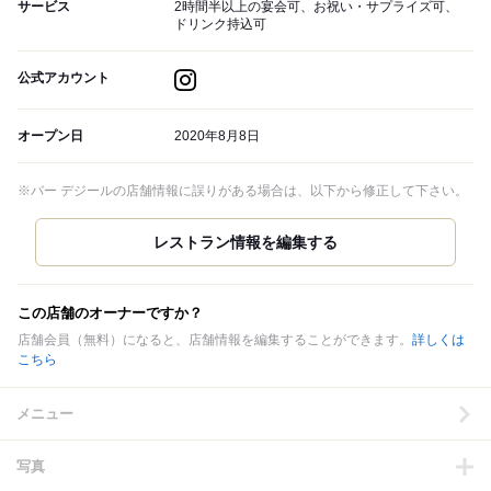
サービス
2時間半以上の宴会可、お祝い・サプライズ可、
ドリンク持込可
公式アカウント
オープン日
2020年8月8日
※バー デジールの店舗情報に誤りがある場合は、以下から修正して下さい。
この店舗のオーナーですか？
店舗会員（無料）になると、店舗情報を編集することができます。
詳しくは
こちら
メニュー
写真