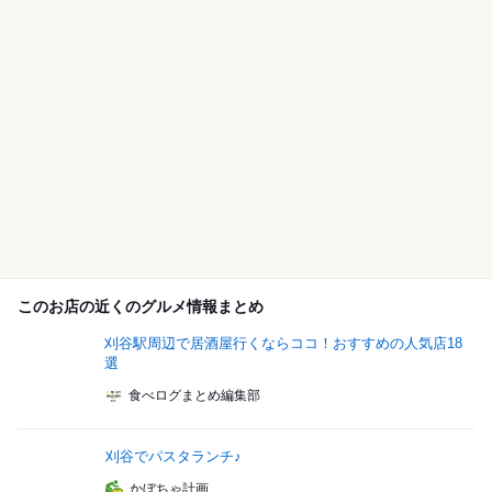
このお店の近くのグルメ情報まとめ
刈谷駅周辺で居酒屋行くならココ！おすすめの人気店18
選
食べログまとめ編集部
刈谷でパスタランチ♪
かぼちゃ計画