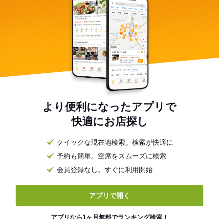
より便利になったアプリで
快適にお店探し
クイックな現在地検索。検索が快適に
予約も簡単。空席をスムーズに検索
会員登録なし。すぐに利用開始
アプリで開く
アプリなら1ヶ月無料でランキング検索！