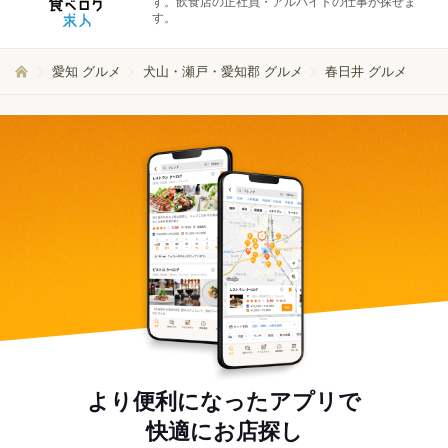
す。飲食店の正社員・アルバイトの仕事が探せま
す。
愛知 グルメ
犬山・瀬戸・愛知郡 グルメ
春日井 グルメ
より便利になったアプリで
快適にお店探し