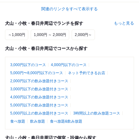
関連のリンクをすべて表示する
犬山・小牧・春日井周辺でランチを探す
もっと見る
～1,000円
1,000円 ～ 2,000円
2,000円～
犬山・小牧・春日井周辺でコースから探す
3,000円以下のコース
4,000円以下のコース
5,000円〜8,000円以下のコース
ネット予約できるお店
2,000円以下の飲み放題付きコース
3,000円以下の飲み放題付きコース
4,000円以下の飲み放題付きコース
5,000円以下の飲み放題付きコース
5,000円以上の飲み放題付きコース
3時間以上の飲み放題コース
食べ放題
飲み放題
食べ放題&飲み放題
犬山・小牧・春日井周辺で個室・設備から探す