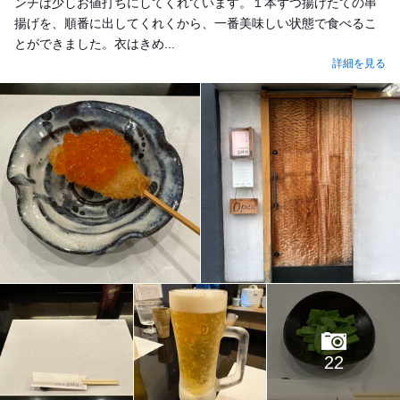
ンチは少しお値打ちにしてくれています。１本ずつ揚げたての串
揚げを、順番に出してくれくから、一番美味しい状態で食べるこ
とができました。衣はきめ...
詳細を見る
22