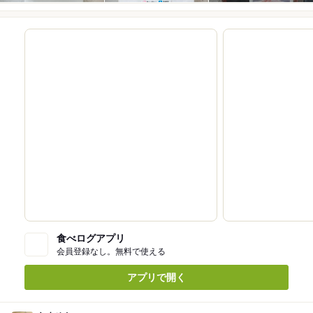
食べログアプリ
会員登録なし。無料で使える
アプリで開く