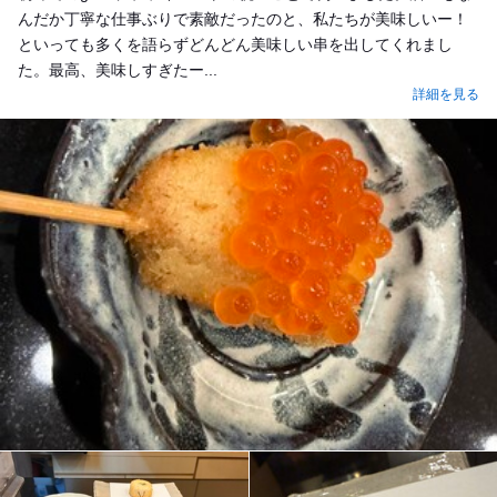
んだか丁寧な仕事ぶりで素敵だったのと、私たちが美味しいー！
といっても多くを語らずどんどん美味しい串を出してくれまし
た。最高、美味しすぎたー...
詳細を見る